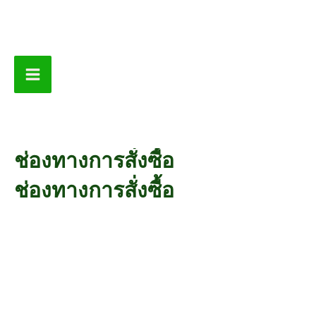
Skip
to
content
Main
Menu
ช่องทางการสั่งซื้อ
ช่องทางการสั่งซื้อ