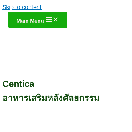
Skip to content
Main Menu
Centica
อาหารเสริมหลังศัลยกรรม