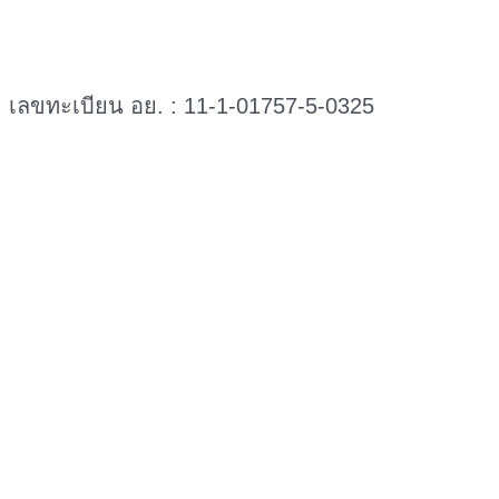
เลขทะเบียน อย. : 11-1-01757-5-0325