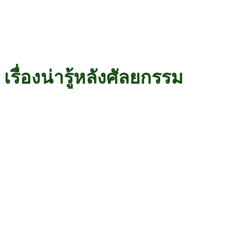
เรื่องน่ารู้หลังศัลยกรรม