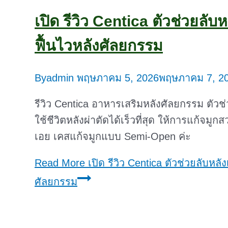
เปิด รีวิว Centica ตัวช่วยลับ
ฟื้นไวหลังศัลยกรรม
By
admin
พฤษภาคม 5, 2026
พฤษภาคม 7, 2
รีวิว Centica อาหารเสริมหลังศัลยกรรม ตัว
ใช้ชีวิตหลังผ่าตัดได้เร็วที่สุด ให้การแก้จมู
เอย เคสแก้จมูกแบบ Semi-Open ค่ะ
Read More
เปิด รีวิว Centica ตัวช่วยลับหลัง
ศัลยกรรม