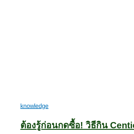
knowledge
ต้องรู้ก่อนกดซื้อ! วิธีกิน Ce