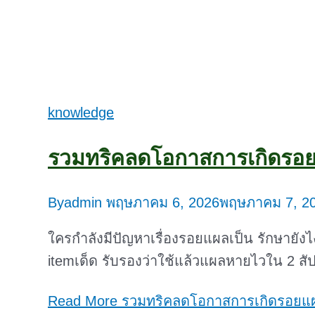
knowledge
รวมทริคลดโอกาสการเกิดรอย
By
admin
พฤษภาคม 6, 2026
พฤษภาคม 7, 2
ใครกำลังมีปัญหาเรื่องรอยแผลเป็น รักษายังไง
itemเด็ด รับรองว่าใช้แล้วแผลหายไวใน 2 สัป
Read More
รวมทริคลดโอกาสการเกิดรอยแผ