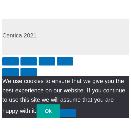
Centica 2021
We use cookies to ensure that we give you the
best experience on our website. If you continue
to use this site we will assume that you are
happy with it.
Ok