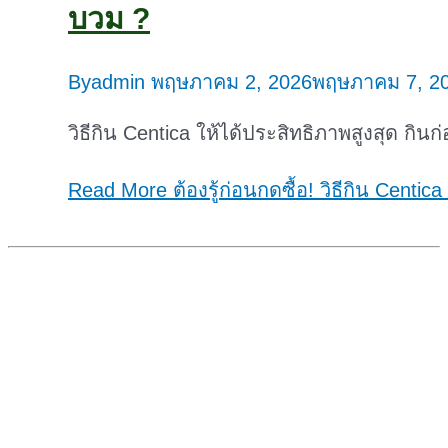
บวม ?
By
admin
พฤษภาคม 2, 2026
พฤษภาคม 7, 2
วิธีกิน Centica ให้ได้ประสิทธิภาพสูงสุด กินก
Read More
ต้องรู้ก่อนกดซื้อ! วิธีกิน Centi