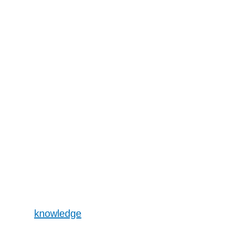
knowledge