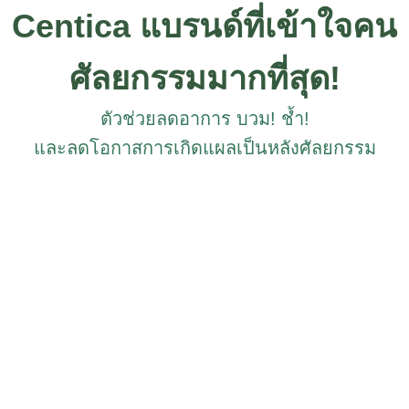
Centica แบรนด์ที่เข้าใจคน
ศัลยกรรมมากที่สุด!
ตัวช่วยลดอาการ บวม! ช้ำ!
และลดโอกาสการเกิดแผลเป็นหลังศัลยกรรม