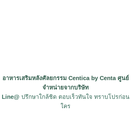
อาหารเสริมหลังศัลยกรรม Centica by Centa ศูนย์
จำหน่ายจากบริษัท
Line@
ปรึกษาใกล้ชิด ตอบเร็วทันใจ ทราบโปรก่อน
ใคร